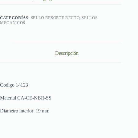
CATEGORÍAS:
SELLO RESORTE RECTO
,
SELLOS
MECANICOS
Descripción
Codigo 14123
Material CA-CE-NBR-SS
Diametro interior 19 mm