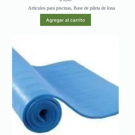
Articulos para piscinas
,
Base de pileta de lona
Agregar al carrito