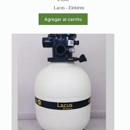
Lacus - Elektrim
Agregar al carrito