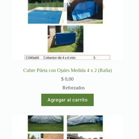
Cubre Pileta con Ojales Medida 4 x 2 (Rafia)
$
0,00
Reforzados
Agregar al carrito