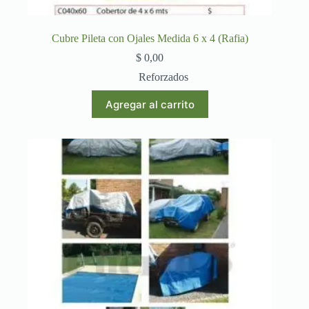
Cubre Pileta con Ojales Medida 6 x 4 (Rafia)
$
0,00
Reforzados
Agregar al carrito