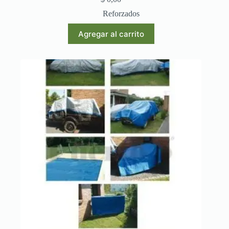
Reforzados
Agregar al carrito