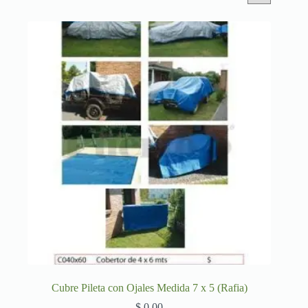
Cubre Pileta con Ojales Medida 7 x 5 (Rafia)
$
0,00