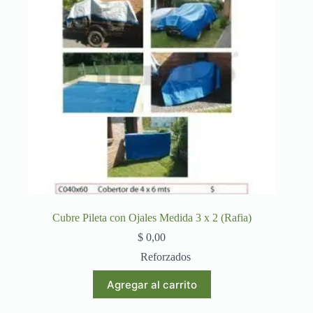
Cubre Pileta con Ojales Medida 3 x 2 (Rafia)
$
0,00
Reforzados
Agregar al carrito