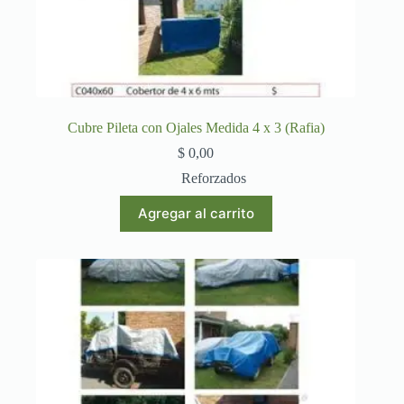
Cubre Pileta con Ojales Medida 4 x 3 (Rafia)
$
0,00
Reforzados
Agregar al carrito