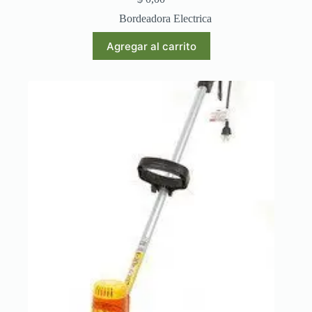
Bordeadora Electrica
Agregar al carrito