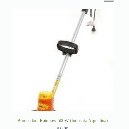
Bordeadora Rainbow 500W (Industria Argentina)
$
0,00