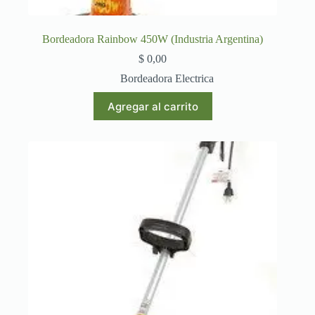
Bordeadora Rainbow 450W (Industria Argentina)
$
0,00
Bordeadora Electrica
Agregar al carrito