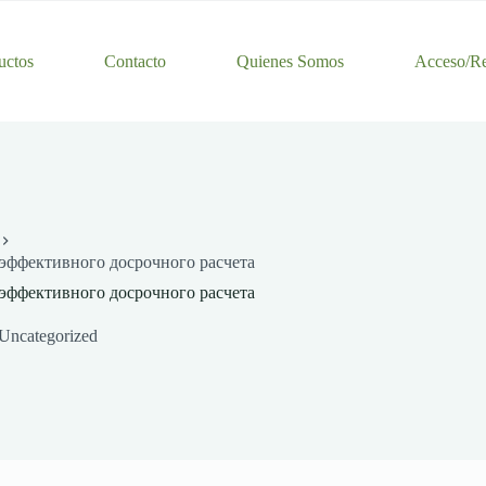
uctos
Contacto
Quienes Somos
Acceso/Re
эффективного досрочного расчета
эффективного досрочного расчета
Uncategorized