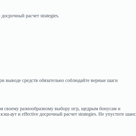
досрочный расчет strategies.
При выводе средств обязательно соблюдайте верные шаги
аря своему разнообразному выбору игр, щедрым бонусам и
ш-аут и effective досрочный расчет strategies. Не упустите шанс