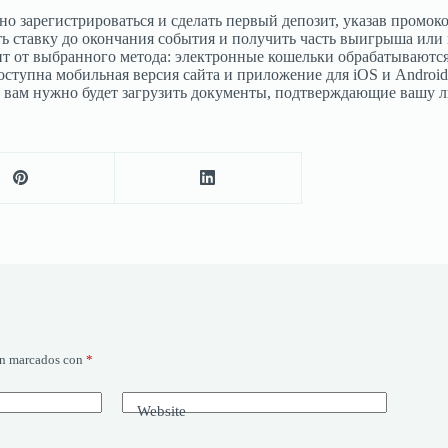
о зарегистрироваться и сделать первый депозит, указав промокод
ь ставку до окончания события и получить часть выигрыша или 
т от выбранного метода: электронные кошельки обрабатываются
оступна мобильная версия сайта и приложение для iOS и Android
 вам нужно будет загрузить документы, подтверждающие вашу ли
án marcados con
*
Website