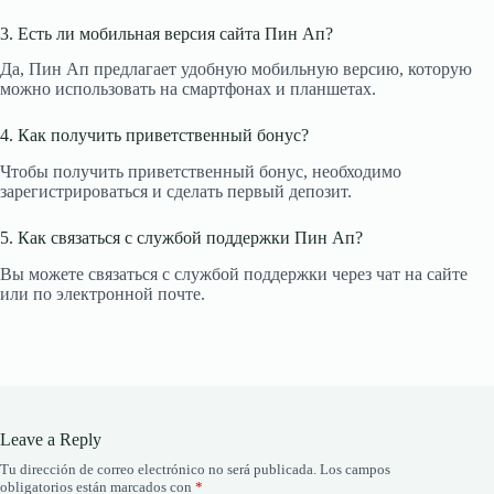
3. Есть ли мобильная версия сайта Пин Ап?
Да, Пин Ап предлагает удобную мобильную версию, которую
можно использовать на смартфонах и планшетах.
4. Как получить приветственный бонус?
Чтобы получить приветственный бонус, необходимо
зарегистрироваться и сделать первый депозит.
5. Как связаться с службой поддержки Пин Ап?
Вы можете связаться с службой поддержки через чат на сайте
или по электронной почте.
Leave a Reply
Tu dirección de correo electrónico no será publicada.
Los campos
obligatorios están marcados con
*