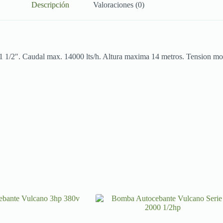
Descripción
Valoraciones (0)
1 1/2″. Caudal max. 14000 lts/h. Altura maxima 14 metros. Tension mon