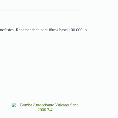
ofasica. Recomendada para filtros hasta 100.000 lts.