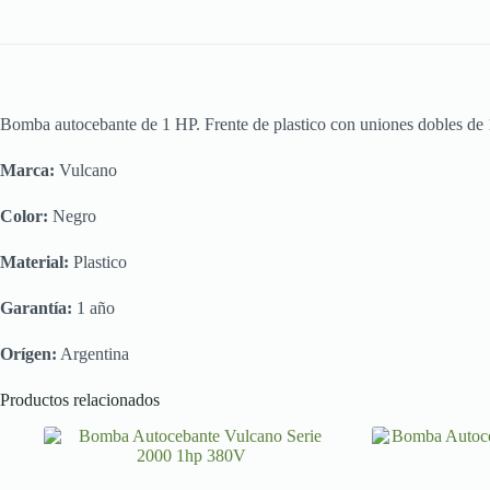
Bomba autocebante de 1 HP. Frente de plastico con uniones dobles de 
Marca:
Vulcano
Color:
Negro
Material:
Plastico
Garantía:
1 año
Orígen:
Argentina
Productos relacionados