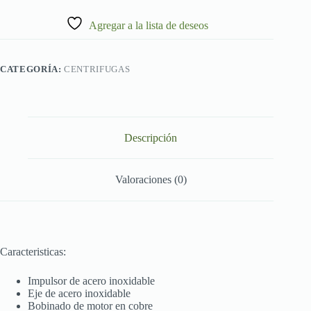
Agregar a la lista de deseos
CATEGORÍA:
CENTRIFUGAS
Descripción
Valoraciones (0)
Caracteristicas:
Impulsor de acero inoxidable
Eje de acero inoxidable
Bobinado de motor en cobre