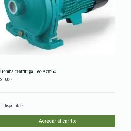
Bomba centrifuga Leo Acm60
$
0,00
1 disponibles
Agregar al carrito