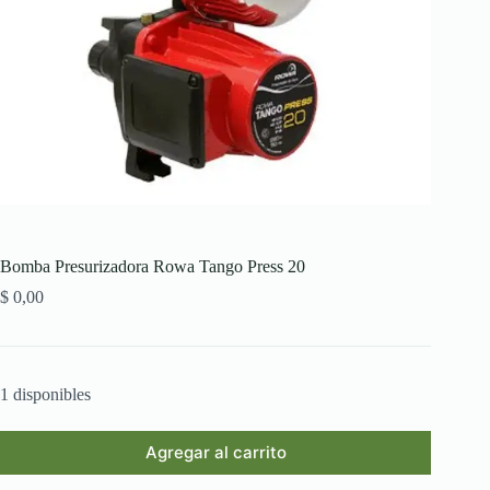
Bomba Presurizadora Rowa Tango Press 20
$
0,00
1 disponibles
Agregar al carrito