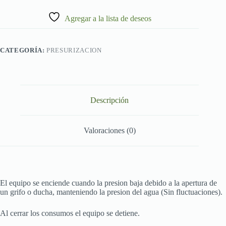
Agregar a la lista de deseos
CATEGORÍA:
PRESURIZACION
Descripción
Valoraciones (0)
El equipo se enciende cuando la presion baja debido a la apertura de
un grifo o ducha, manteniendo la presion del agua (Sin fluctuaciones).
Al cerrar los consumos el equipo se detiene.