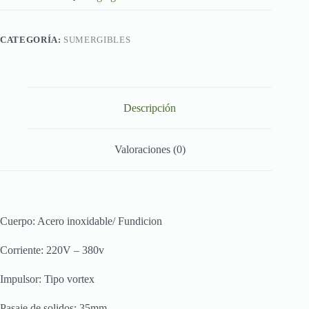
CATEGORÍA:
SUMERGIBLES
Descripción
Valoraciones (0)
Cuerpo: Acero inoxidable/ Fundicion
Corriente: 220V – 380v
Impulsor: Tipo vortex
Pasaje de solidos: 35mm