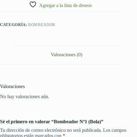
Agregar a la lista de deseos
CATEGORÍA:
BOMBEADOR
Valoraciones (0)
Valoraciones
No hay valoraciones aún.
Sé el primero en valorar “Bombeador Nº1 (Bola)”
Tu dirección de correo electrónico no será publicada.
Los campos
obligatorios están marcados con
*