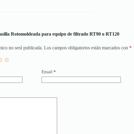
Casilla Rotomoldeada para equipo de filtrado RT90 o RT120
nico no será publicada.
Los campos obligatorios están marcados con
*
Email
*