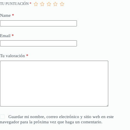
TU PUNTUACIÓN
*
Name
*
Email
*
Tu valoración
*
Guardar mi nombre, correo electrónico y sitio web en este
navegador para la próxima vez que haga un comentario.