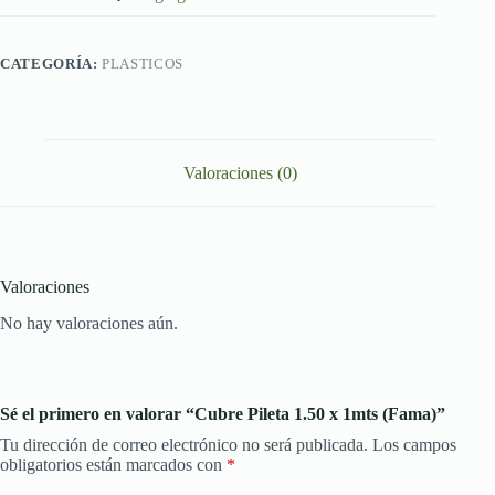
cantidad
CATEGORÍA:
PLASTICOS
Valoraciones (0)
Valoraciones
No hay valoraciones aún.
Sé el primero en valorar “Cubre Pileta 1.50 x 1mts (Fama)”
Tu dirección de correo electrónico no será publicada.
Los campos
obligatorios están marcados con
*