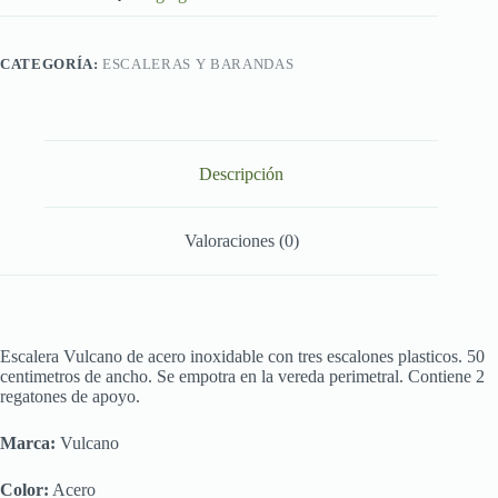
CATEGORÍA:
ESCALERAS Y BARANDAS
Descripción
Valoraciones (0)
Escalera Vulcano de acero inoxidable con tres escalones plasticos. 50
centimetros de ancho. Se empotra en la vereda perimetral. Contiene 2
regatones de apoyo.
Marca:
Vulcano
Color:
Acero