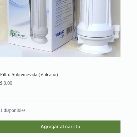
Filtro Sobremesada (Vulcano)
$
0,00
1 disponibles
Agregar al carrito