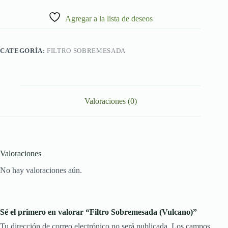
Agregar a la lista de deseos
CATEGORÍA:
FILTRO SOBREMESADA
Valoraciones (0)
Valoraciones
No hay valoraciones aún.
Sé el primero en valorar “Filtro Sobremesada (Vulcano)”
Tu dirección de correo electrónico no será publicada.
Los campos