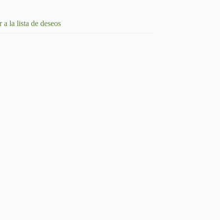
 a la lista de deseos