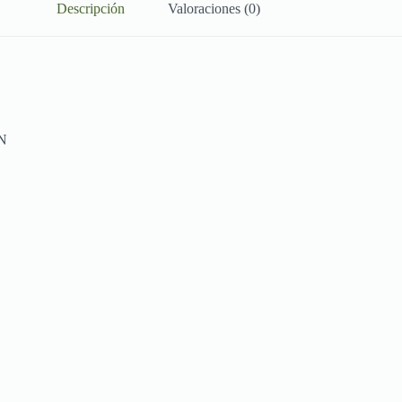
Descripción
Valoraciones (0)
N