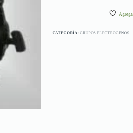
Agregar
CATEGORÍA:
GRUPOS ELECTROGENOS