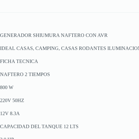
GENERADOR SHIUMURA NAFTERO CON AVR
IDEAL CASAS, CAMPING, CASAS RODANTES ILUMINACIO
FICHA TECNICA
NAFTERO 2 TIEMPOS
800 W
220V 50HZ
12V 8.3A
CAPACIDAD DEL TANQUE 12 LTS