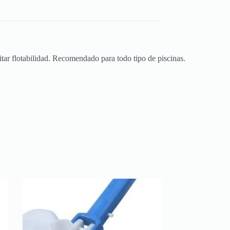
tar flotabilidad. Recomendado para todo tipo de piscinas.