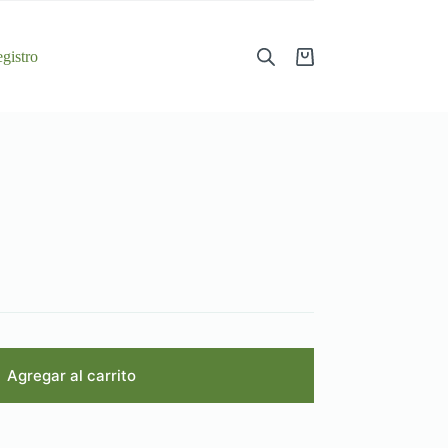
gistro
Shopping
cart
Agregar al carrito