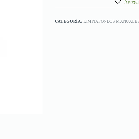
Agregar
CATEGORÍA:
LIMPIAFONDOS MANUALE