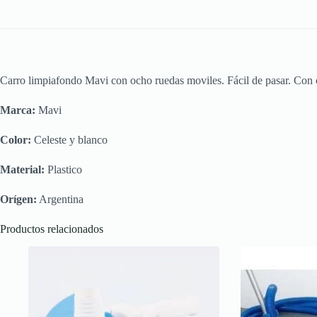
Carro limpiafondo Mavi con ocho ruedas moviles. Fácil de pasar. Con c
Marca:
Mavi
Color:
Celeste y blanco
Material:
Plastico
Orígen:
Argentina
Productos relacionados