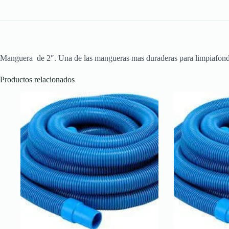
Manguera de 2″. Una de las mangueras mas duraderas para limpiafondo. 
Productos relacionados