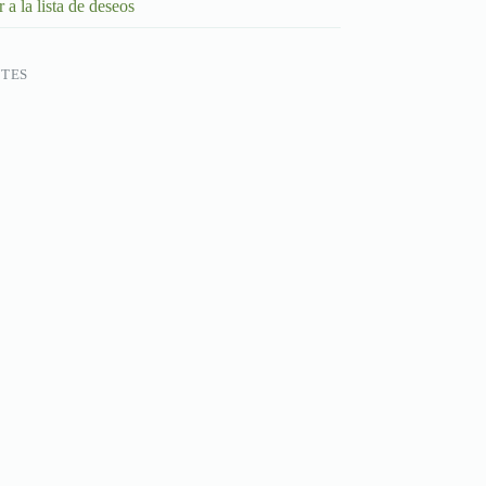
 a la lista de deseos
TES