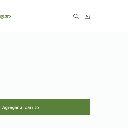
gistro
Shopping
cart
Agregar al carrito