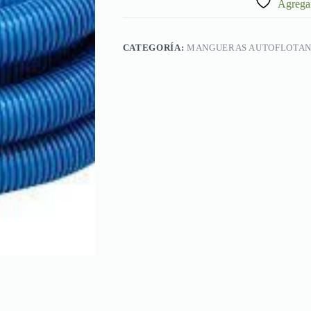
Agregar
CATEGORÍA:
MANGUERAS AUTOFLOTAN