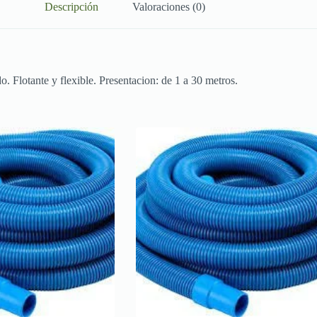
Descripción
Valoraciones (0)
Flotante y flexible. Presentacion: de 1 a 30 metros.