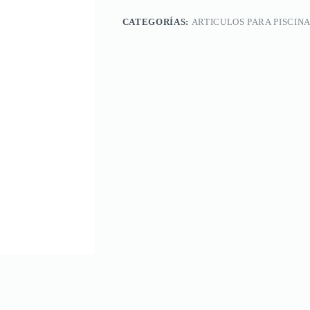
CATEGORÍAS:
ARTICULOS PARA PISCIN