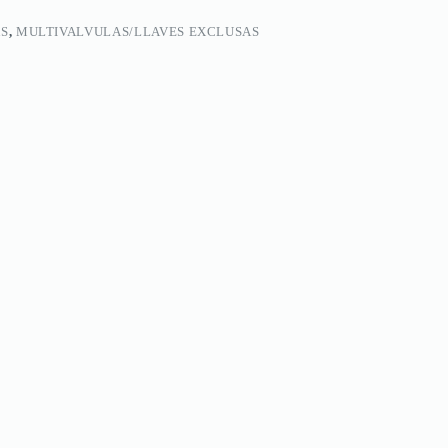
AS
,
MULTIVALVULAS/LLAVES EXCLUSAS