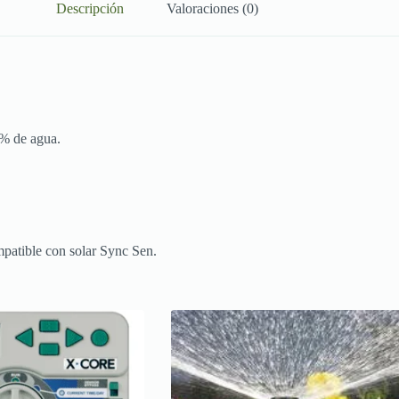
Descripción
Valoraciones (0)
 % de agua.
patible con solar Sync Sen.