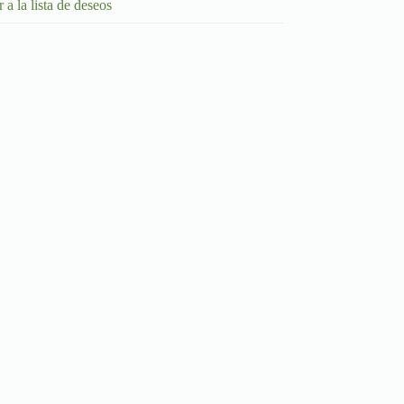
 a la lista de deseos