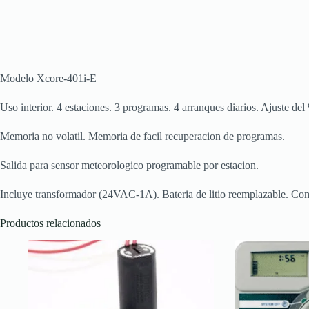
Modelo Xcore-401i-E
Uso interior. 4 estaciones. 3 programas. 4 arranques diarios. Ajuste del
Memoria no volatil. Memoria de facil recuperacion de programas.
Salida para sensor meteorologico programable por estacion.
Incluye transformador (24VAC-1A). Bateria de litio reemplazable. Com
Productos relacionados