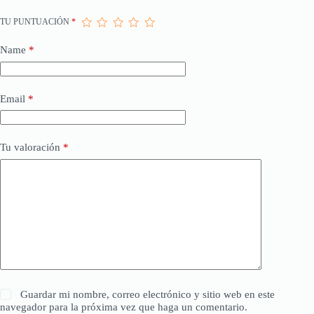
TU PUNTUACIÓN
*
Name
*
Email
*
Tu valoración
*
Guardar mi nombre, correo electrónico y sitio web en este
navegador para la próxima vez que haga un comentario.