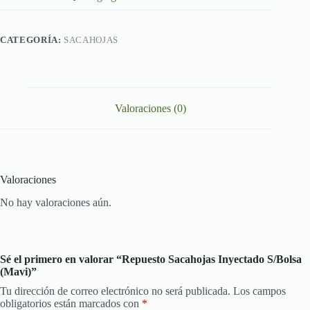
CATEGORÍA:
SACAHOJAS
Valoraciones (0)
Valoraciones
No hay valoraciones aún.
Sé el primero en valorar “Repuesto Sacahojas Inyectado S/Bolsa
(Mavi)”
Tu dirección de correo electrónico no será publicada.
Los campos
obligatorios están marcados con
*