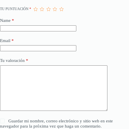
TU PUNTUACIÓN
*
Name
*
Email
*
Tu valoración
*
Guardar mi nombre, correo electrónico y sitio web en este
navegador para la próxima vez que haga un comentario.