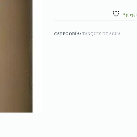
Agregar
CATEGORÍA:
TANQUES DE AGUA