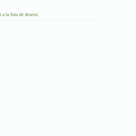
 a la lista de deseos