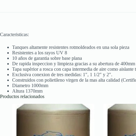
Caracteristicas:
Tanques altamente resistentes rotmoldeados en una sola pieza
Resistentes a los rayos UV 8
10 años de garantia sobre base plana
De rapida inspeccion y limpieza gracias a su abertura de 400mm
Tapa supèrior a rosca con capa intermedia de aire como aislante 
Exclusiva conexion de tres medidas: 1″, 1 1/2″ y 2″.
Construidos con polietileno virgen de la mas alta calidad (Certif
Diametro 1000mm
Altura 1370mm
Productos relacionados