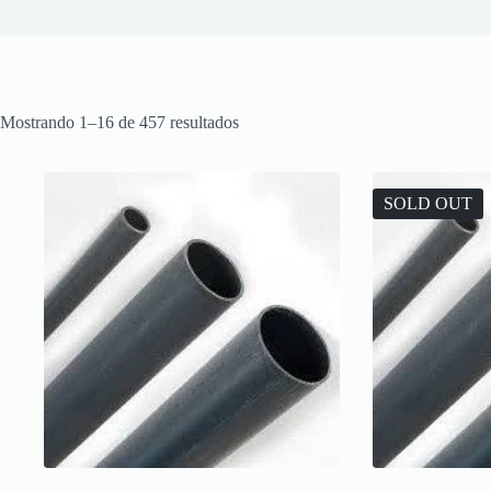
Mostrando 1–16 de 457 resultados
SOLD OUT