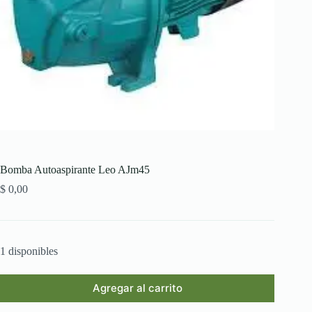
Bomba Autoaspirante Leo AJm45
$
0,00
1 disponibles
Agregar al carrito