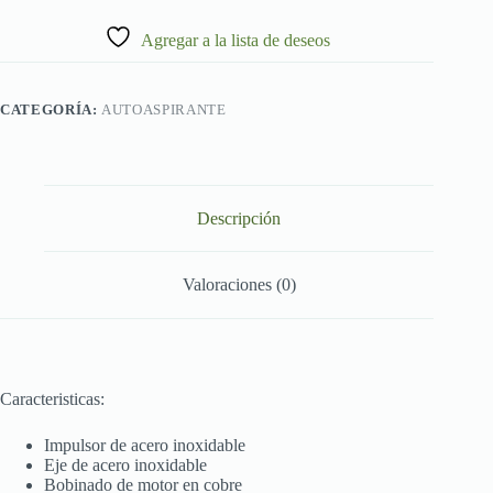
Agregar a la lista de deseos
CATEGORÍA:
AUTOASPIRANTE
Descripción
Valoraciones (0)
Caracteristicas:
Impulsor de acero inoxidable
Eje de acero inoxidable
Bobinado de motor en cobre