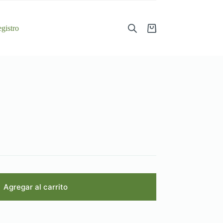
gistro
Shopping
cart
Agregar al carrito