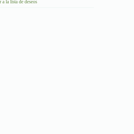
 a la lista de deseos