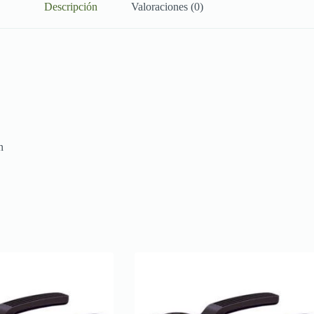
Descripción
Valoraciones (0)
n