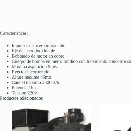
Caracteristicas:
Impulsor de acero inoxidable
Eje de acero inoxidable
Bobinado de motor en cobre
Cuerpo de bomba en hierro fundido con tratamiento anticorrosio
Maxima aspiracion 9mts
Eyector incorporado
Altura maxima 46mts
Caudal maximo 3300lts/h
Potencia 1hp
Tension 220v
Productos relacionados